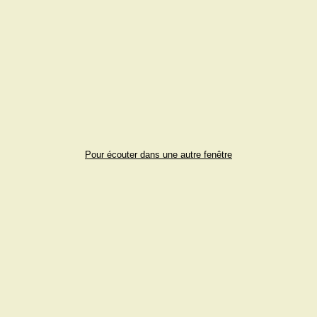
Pour écouter dans une autre fenêtre