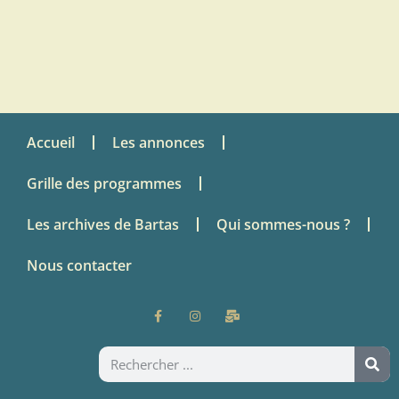
Accueil
Les annonces
Grille des programmes
Les archives de Bartas
Qui sommes-nous ?
Nous contacter