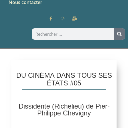
Nous contacter
DU CINÉMA DANS TOUS SES
ÉTATS #05
Dissidente (Richelieu) de Pier-
Philippe Chevigny