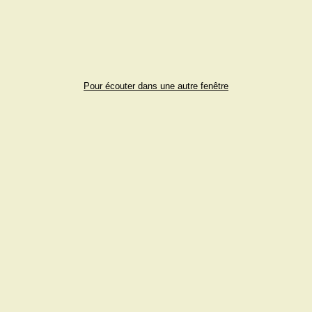
Pour écouter dans une autre fenêtre