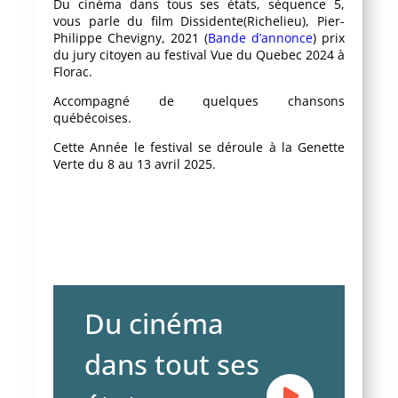
Du cinéma dans tous ses états, séquence 5,
vous parle du film Dissidente(Richelieu), Pier-
Philippe Chevigny, 2021 (
Bande d’annonce
) prix
du jury citoyen au festival Vue du Quebec 2024 à
Florac.
Accompagné de quelques chansons
québécoises.
Cette Année le festival se déroule à la Genette
Verte du 8 au 13 avril 2025.
Du cinéma
dans tout ses