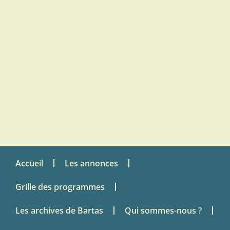
Accueil
Les annonces
Grille des programmes
Les archives de Bartas
Qui sommes-nous ?