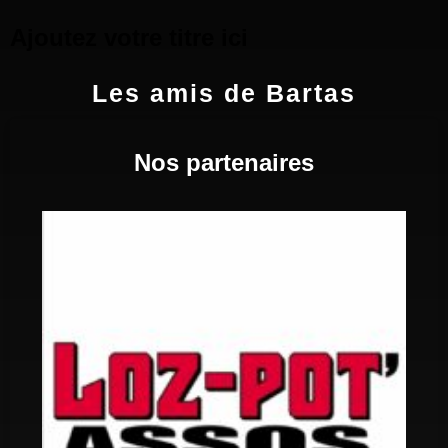
Ajoutez votre titre ici
Les amis de Bartas
Nos partenaires