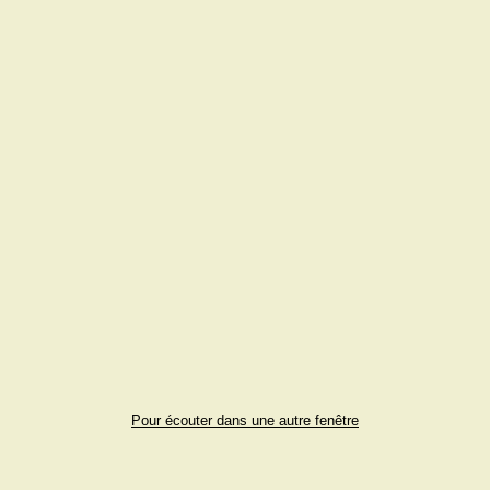
Pour écouter dans une autre fenêtre