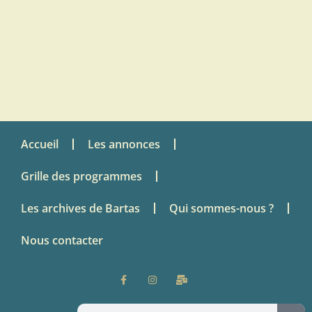
Accueil
Les annonces
Grille des programmes
Les archives de Bartas
Qui sommes-nous ?
Nous contacter