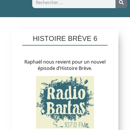
HISTOIRE BRÈVE 6
Raphaël nous revient pour un nouvel
épisode d’Histoire Brève.