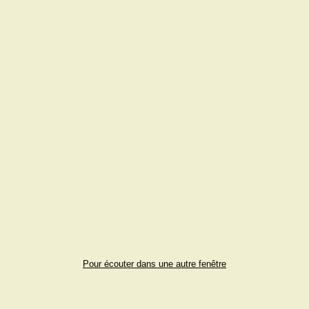
Pour écouter dans une autre fenêtre