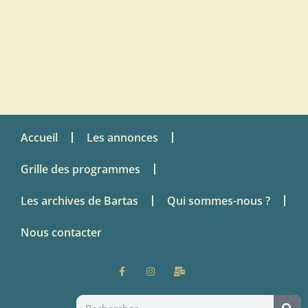
Accueil
Les annonces
Grille des programmes
Les archives de Bartas
Qui sommes-nous ?
Nous contacter