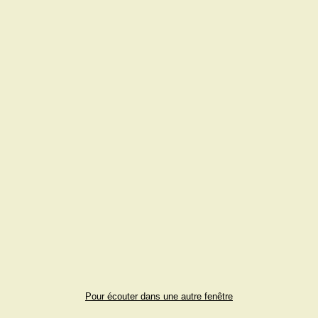
Pour écouter dans une autre fenêtre