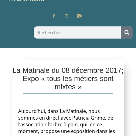
La Matinale du 08 décembre 2017;
Expo « tous les métiers sont
mixtes »
Aujourd’hui, dans La Matinale, nous
sommes en direct avec Patricia Grime, de
l’association l’arbre à pain, qui, en ce
moment, propose une exposition dans les