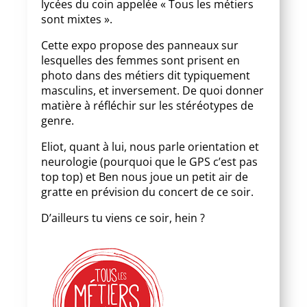
lycées du coin appelée « Tous les métiers
sont mixtes ».
Cette expo propose des panneaux sur
lesquelles des femmes sont prisent en
photo dans des métiers dit typiquement
masculins, et inversement. De quoi donner
matière à réfléchir sur les stéréotypes de
genre.
Eliot, quant à lui, nous parle orientation et
neurologie (pourquoi que le GPS c’est pas
top top) et Ben nous joue un petit air de
gratte en prévision du concert de ce soir.
D’ailleurs tu viens ce soir, hein ?