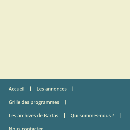
Accueil
Les annonces
Grille des programmes
Les archives de Bartas
Qui sommes-nous ?
Nous contacter