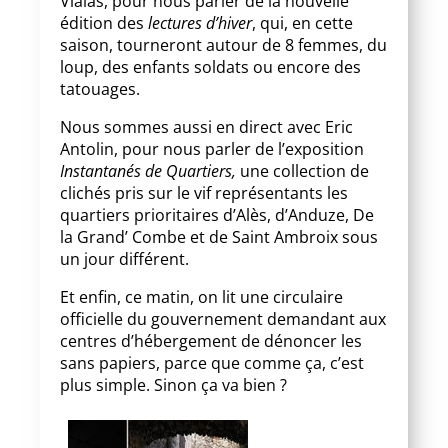
Vialas, pour nous parler de la nouvelle
édition des
lectures d’hiver
, qui, en cette
saison, tourneront autour de 8 femmes, du
loup, des enfants soldats ou encore des
tatouages.
Nous sommes aussi en direct avec Eric
Antolin, pour nous parler de l’exposition
Instantanés de Quartiers,
une collection de
clichés pris sur le vif représentants les
quartiers prioritaires d’Alès, d’Anduze, De
la Grand’ Combe et de Saint Ambroix sous
un jour différent.
Et enfin, ce matin, on lit une circulaire
officielle du gouvernement demandant aux
centres d’hébergement de dénoncer les
sans papiers, parce que comme ça, c’est
plus simple. Sinon ça va bien ?