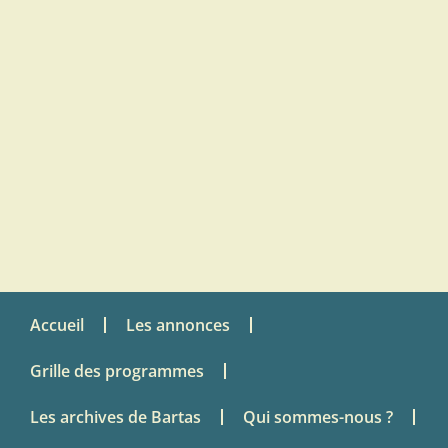
Accueil
Les annonces
Grille des programmes
Les archives de Bartas
Qui sommes-nous ?