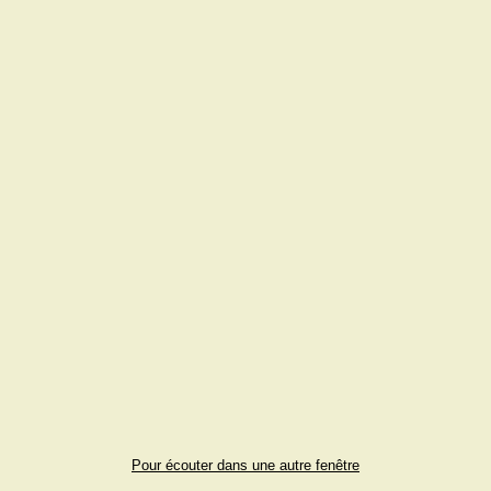
Pour écouter dans une autre fenêtre