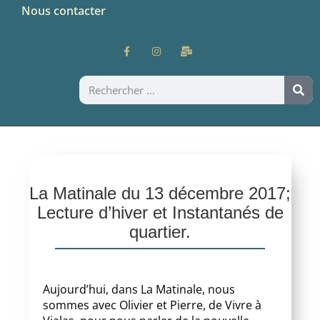
Nous contacter
La Matinale du 13 décembre 2017;
Lecture d’hiver et Instantanés de
quartier.
Aujourd’hui, dans La Matinale, nous
sommes avec Olivier et Pierre, de Vivre à