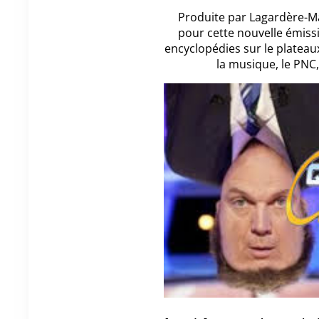
Produite par Lagardère-Ma
pour cette nouvelle émiss
encyclopédies sur le plateau
la musique, le PNC