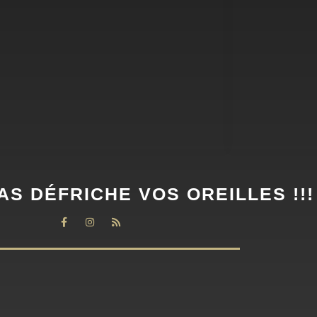
AS DÉFRICHE VOS OREILLES !!!