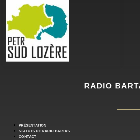
RADIO BART
PRÉSENTATION
STATUTS DE RADIO BARTAS
CONTACT