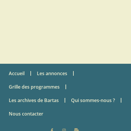
Accueil
Les annonces
Grille des programmes
Les archives de Bartas
Qui sommes-nous ?
Nous contacter