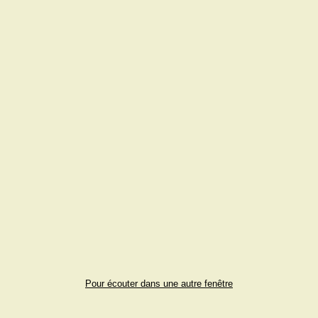
Pour écouter dans une autre fenêtre