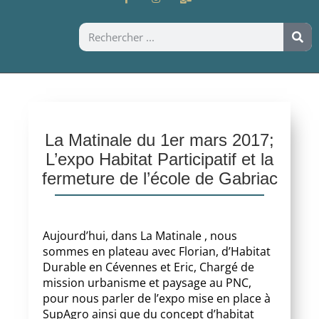
La Matinale du 1er mars 2017;
L’expo Habitat Participatif et la
fermeture de l’école de Gabriac
Aujourd’hui, dans La Matinale , nous
sommes en plateau avec Florian, d’Habitat
Durable en Cévennes et Eric, Chargé de
mission urbanisme et paysage au PNC,
pour nous parler de l’expo mise en place à
SupAgro ainsi que du concept d’habitat