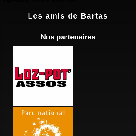
Les amis de Bartas
Nos partenaires