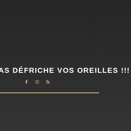
AS DÉFRICHE VOS OREILLES !!!