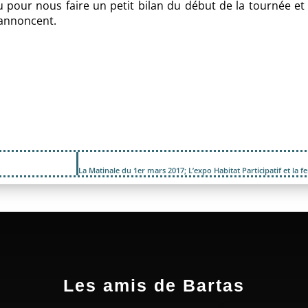
au pour nous faire un petit bilan du début de la tournée et
’annoncent.
Les amis de Bartas