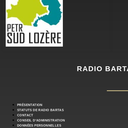
RADIO BART
PRÉSENTATION
STATUTS DE RADIO BARTAS
CONTACT
CONSEIL D’ADMINISTRATION
DONNÉES PERSONNELLES