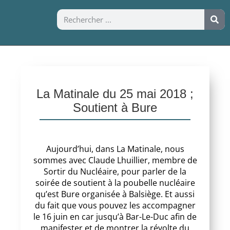
La Matinale du 25 mai 2018 ;
Soutient à Bure
Aujourd’hui, dans La Matinale, nous
sommes avec Claude Lhuillier, membre de
Sortir du Nucléaire, pour parler de la
soirée de soutient à la poubelle nucléaire
qu’est Bure organisée à Balsiège. Et aussi
du fait que vous pouvez les accompagner
le 16 juin en car jusqu’à Bar-Le-Duc afin de
manifester et de montrer la révolte du