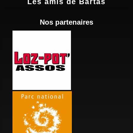
Les amis de Bartas
Nos partenaires