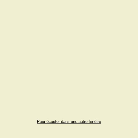
Pour écouter dans une autre fenêtre