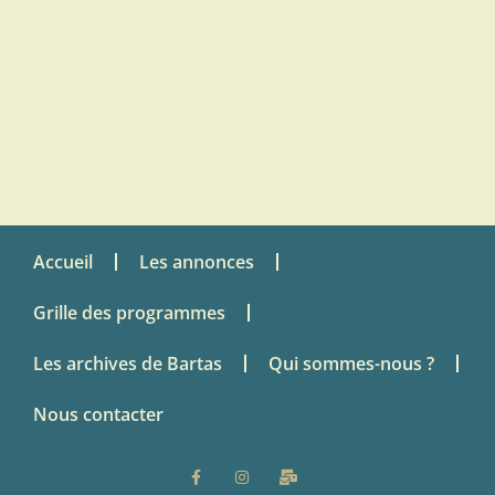
Accueil
Les annonces
Grille des programmes
Les archives de Bartas
Qui sommes-nous ?
Nous contacter