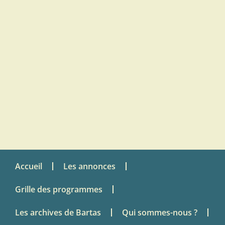
Accueil
Les annonces
Grille des programmes
Les archives de Bartas
Qui sommes-nous ?