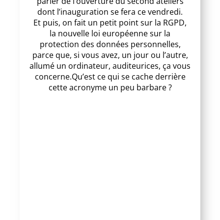
parler de l’ouverture du second ateliers
dont l’inauguration se fera ce vendredi.
Et puis, on fait un petit point sur la RGPD,
la nouvelle loi européenne sur la
protection des données personnelles,
parce que, si vous avez, un jour ou l’autre,
allumé un ordinateur, auditeurices, ça vous
concerne.Qu’est ce qui se cache derrière
cette acronyme un peu barbare ?