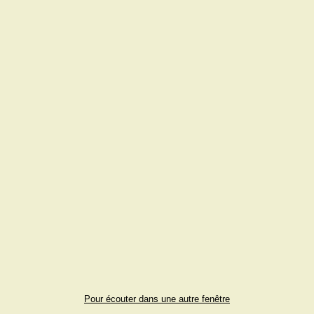
Pour écouter dans une autre fenêtre