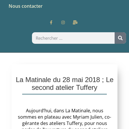
Nous contacter
La Matinale du 28 mai 2018 ; Le
second atelier Tuffery
Aujourd’hui, dans La Matinale, nous
sommes en plateau avec Myriam Julien, co-
gérante des ateliers Tuffery, pour nous