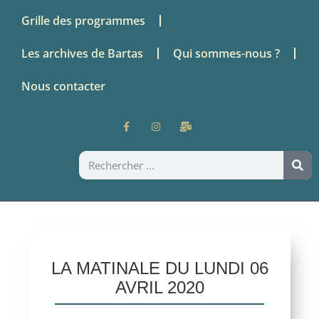
Grille des programmes
Les archives de Bartas
Qui sommes-nous ?
Nous contacter
LA MATINALE DU LUNDI 06
AVRIL 2020