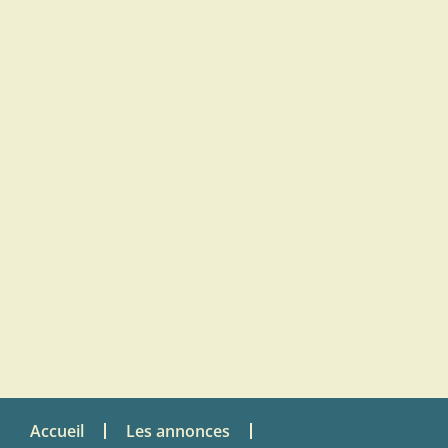
Accueil
Les annonces