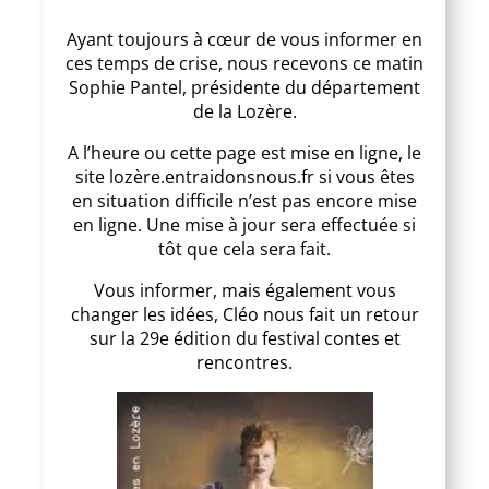
Ayant toujours à cœur de vous informer en
ces temps de crise, nous recevons ce matin
Sophie Pantel, présidente du département
de la Lozère.
A l’heure ou cette page est mise en ligne, le
site lozère.entraidonsnous.fr si vous êtes
en situation difficile n’est pas encore mise
en ligne. Une mise à jour sera effectuée si
tôt que cela sera fait.
Vous informer, mais également vous
changer les idées, Cléo nous fait un retour
sur la 29e édition du festival contes et
rencontres.