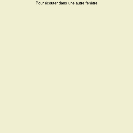
Pour écouter dans une autre fenêtre