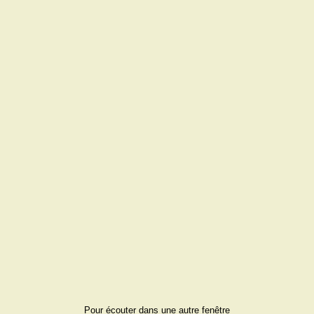
Pour écouter dans une autre fenêtre