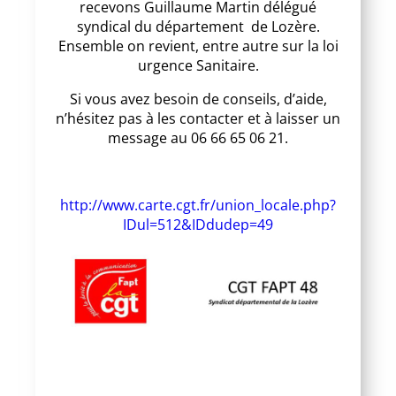
recevons Guillaume Martin délégué
syndical du département de Lozère.
Ensemble on revient, entre autre sur la loi
urgence Sanitaire.
Si vous avez besoin de conseils, d’aide,
n’hésitez pas à les contacter et à laisser un
message au 06 66 65 06 21.
http://www.carte.cgt.fr/union_locale.php?
IDul=512&IDdudep=49