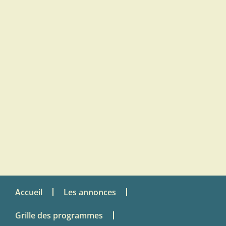
Accueil
Les annonces
Grille des programmes