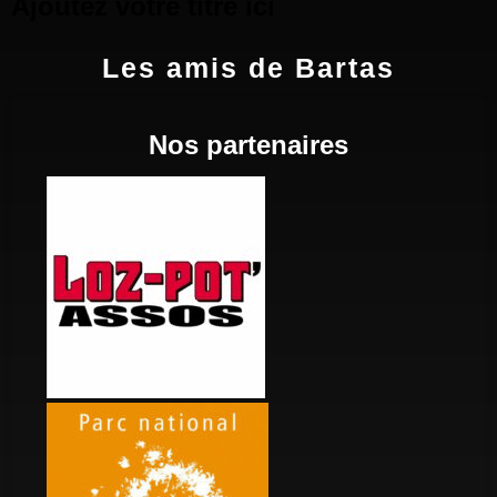
Ajoutez votre titre ici
Les amis de Bartas
Nos partenaires