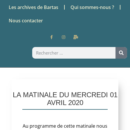
Les archives de Bartas
Qui sommes-nous ?
Nous contacter
LA MATINALE DU MERCREDI 01
AVRIL 2020
Au programme de cette matinale nous