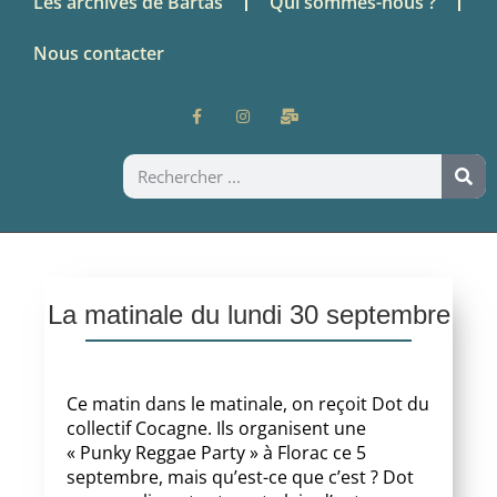
Les archives de Bartas
Qui sommes-nous ?
Nous contacter
La matinale du lundi 30 septembre
Ce matin dans le matinale, on reçoit Dot du
collectif Cocagne. Ils organisent une
« Punky Reggae Party » à Florac ce 5
septembre, mais qu’est-ce que c’est ? Dot