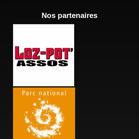
Nos partenaires