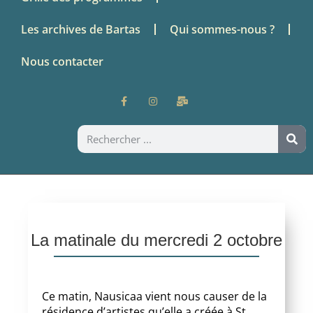
Les archives de Bartas
Qui sommes-nous ?
Nous contacter
La matinale du mercredi 2 octobre
Ce matin, Nausicaa vient nous causer de la
résidence d’artistes qu’elle a créée à St