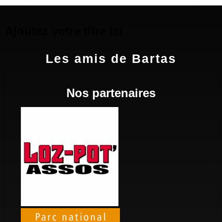
Ajoutez votre titre ici
Les amis de Bartas
Nos partenaires