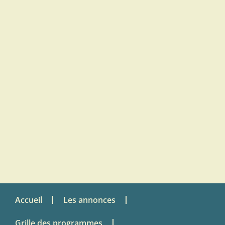
Accueil
Les annonces
Grille des programmes