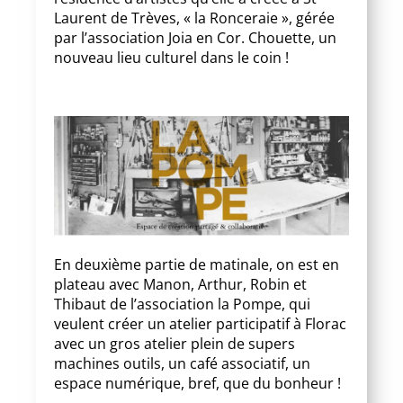
Laurent de Trèves, « la Ronceraie », gérée
par l’association Joia en Cor. Chouette, un
nouveau lieu culturel dans le coin !
En deuxième partie de matinale, on est en
plateau avec Manon, Arthur, Robin et
Thibaut de l’association la Pompe, qui
veulent créer un atelier participatif à Florac
avec un gros atelier plein de supers
machines outils, un café associatif, un
espace numérique, bref, que du bonheur !