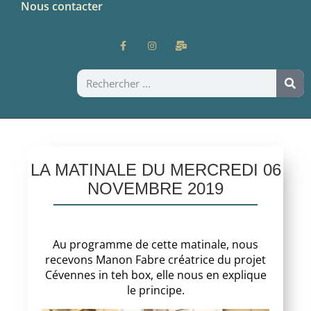
Nous contacter
LA MATINALE DU MERCREDI 06
NOVEMBRE 2019
Au programme de cette matinale, nous
recevons Manon Fabre créatrice du projet
Cévennes in teh box, elle nous en explique
le principe.