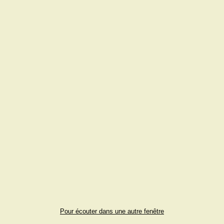
Pour écouter dans une autre fenêtre