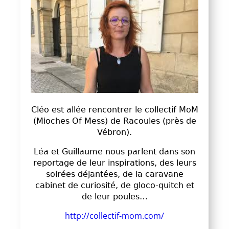
Cléo est allée rencontrer le collectif MoM
(Mioches Of Mess) de Racoules (près de
Vébron).
Léa et Guillaume nous parlent dans son
reportage de leur inspirations, des leurs
soirées déjantées, de la caravane
cabinet de curiosité, de gloco-quitch et
de leur poules…
http://collectif-mom.com/