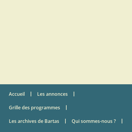
Accueil
Les annonces
Grille des programmes
Les archives de Bartas
Qui sommes-nous ?