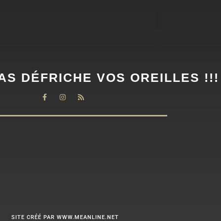
AS DÉFRICHE VOS OREILLES !!!
SITE CRÉÉ PAR WWW.MEANLINE.NET