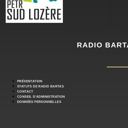
RADIO BART
PRÉSENTATION
STATUTS DE RADIO BARTAS
CONTACT
CONSEIL D’ADMINISTRATION
DONNÉES PERSONNELLES