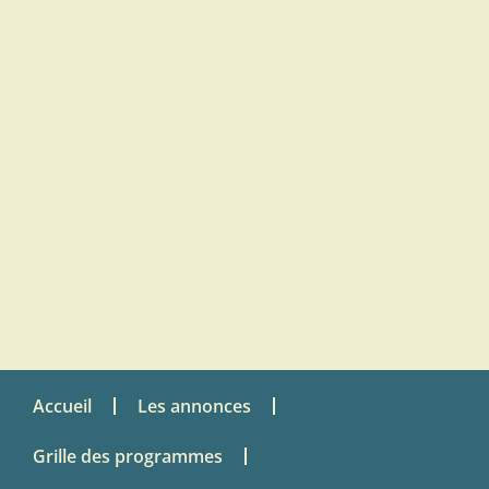
Accueil
Les annonces
Grille des programmes