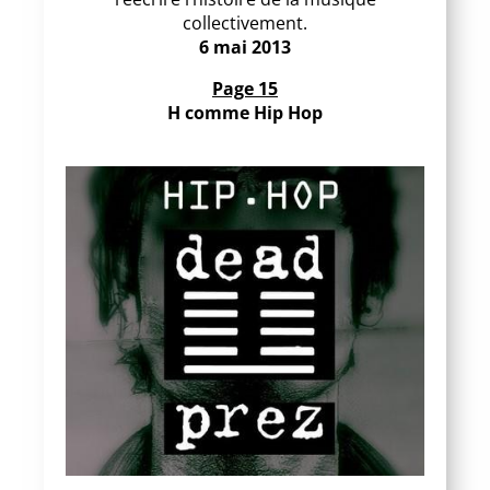
collectivement.
6 mai 2013
Page 15
H comme Hip Hop