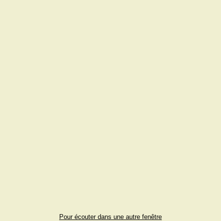
Pour écouter dans une autre fenêtre