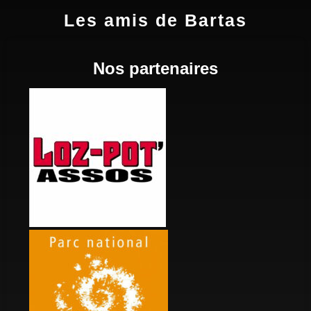
Les amis de Bartas
Nos partenaires