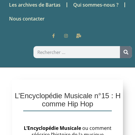
Les archives de Bartas
Qui sommes-nous ?
Nous contacter
L’Encyclopédie Musicale n°15 : H
comme Hip Hop
L’Encyclopédie Musicale
ou comment
réécrire l’histoire de la musique