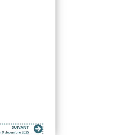
SUIVANT
di 9 décembre 2025