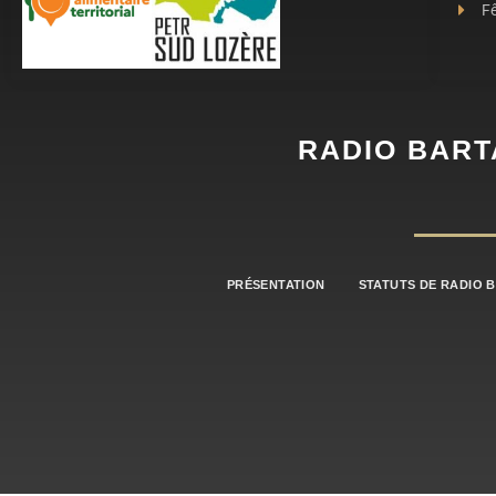
Fê
RADIO BART
PRÉSENTATION
STATUTS DE RADIO 