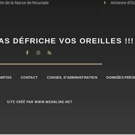
te de la Narse de Nouviale
Antenne d'O
AS DÉFRICHE VOS OREILLES !!!
BARTAS
CONTACT
CONSEIL D’ADMINISTRATION
DONNÉES PERS
SITE CRÉÉ PAR WWW.MEANLINE.NET