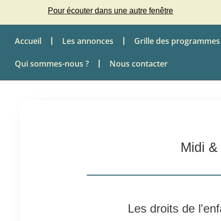
Pour écouter dans une autre fenêtre
Accueil
Les annonces
Grille des programmes
Qui sommes-nous ?
Nous contacter
Midi &
Les droits de l'en