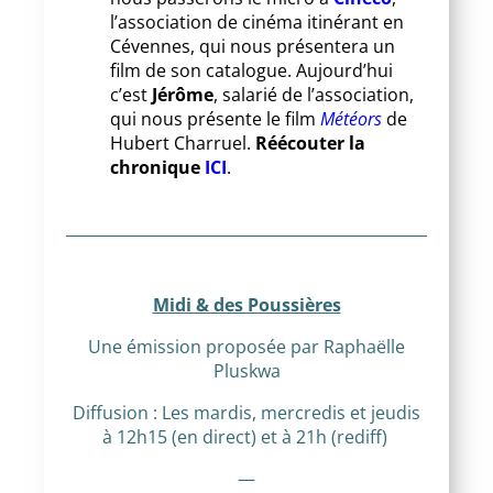
l’association de cinéma itinérant en
Cévennes, qui nous présentera un
film de son catalogue. Aujourd’hui
c’est
Jérôme
, salarié de l’association,
qui nous présente le film
Météors
de
Hubert Charruel.
Réécouter la
chronique
ICI
.
Midi & des Poussières
Une émission proposée par Raphaëlle
Pluskwa
Diffusion : Les mardis, mercredis et jeudis
à 12h15 (en direct) et à 21h (rediff)
—