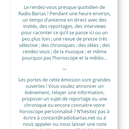
Le rendez-vous presque quotidien de
Radio Bartas ! Pendant une heure environ,
un temps d’antenne en direct avec des
invités, des reportages, des interviews
pour raconter ce qu’il se passe ici ou un
peu plus loin ; une revue de presse très
sélective ; des chroniques ; des idées ; des
rendez-vous ; de la musique ; et même
pourquoi pas l’horoscope et la météo…
—
Les portes de cette émission sont grandes
ouvertes ! Vous voulez annoncer un
évènement, relayer une information,
proposer un sujet de reportage ou une
chronique ou encore connaitre votre
horoscope personnalisé ? N’hésitez pas à
écrire à contact@radiobartas.net ou à
nous appeler ou nous laisser une note