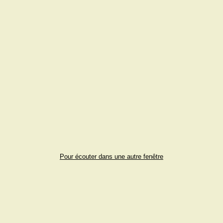
Pour écouter dans une autre fenêtre