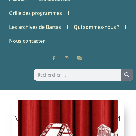
Grille des programmes
Les archives de Bartas
Qui sommes-nous ?
Nous contacter
Midi & des Poussières – Mercredi
3 décembre 2025