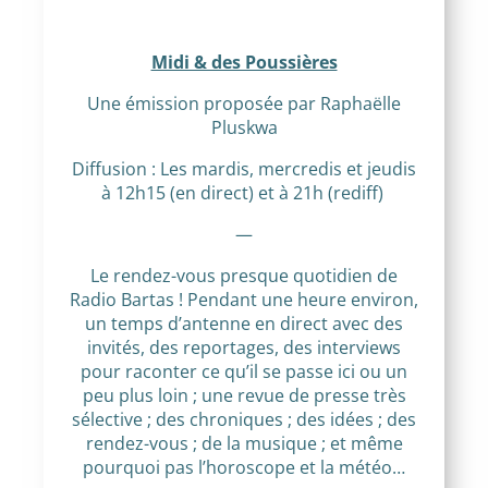
Midi & des Poussières
Une émission proposée par Raphaëlle
Pluskwa
Diffusion : Les mardis, mercredis et jeudis
à 12h15 (en direct) et à 21h (rediff)
—
Le rendez-vous presque quotidien de
Radio Bartas ! Pendant une heure environ,
un temps d’antenne en direct avec des
invités, des reportages, des interviews
pour raconter ce qu’il se passe ici ou un
peu plus loin ; une revue de presse très
sélective ; des chroniques ; des idées ; des
rendez-vous ; de la musique ; et même
pourquoi pas l’horoscope et la météo…