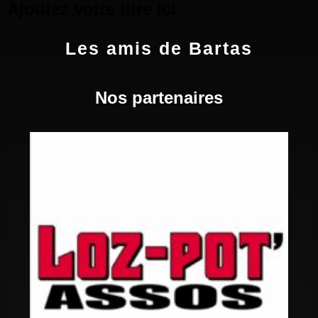
Ajoutez votre titre ici
Les amis de Bartas
Nos partenaires