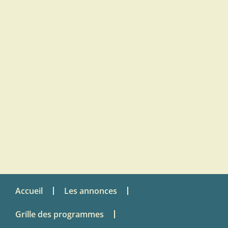
Accueil
Les annonces
Grille des programmes