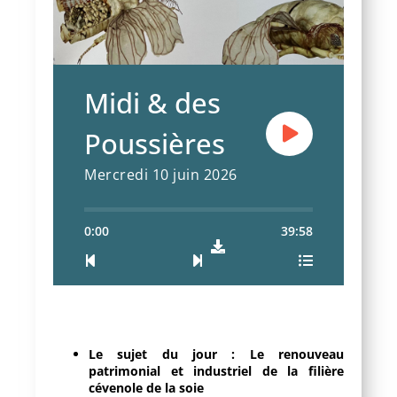
Midi & des
Poussières
Mercredi 10 juin 2026
0:00
39:58
Le sujet du jour : Le renouveau
patrimonial et industriel de la filière
cévenole de la soie