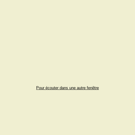
Pour écouter dans une autre fenêtre