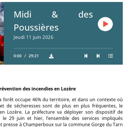
Midi & des
Poussières
Jeudi 11 juin 2026
0:00
/
29:21
 prévention des incendies en Lozère
 forêt occupe 46% du territoire, et dans un contexte où
 et de sécheresses sont de plus en plus fréquentes, le
 en Lozère. La préfecture va déployer son dispositif de
s le 29 juin et hier, l’ensemble des services impliqués
int presse à Champerboux sur la commune Gorge du Tarn