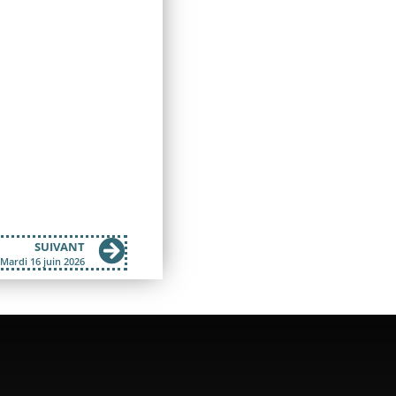
SUIVANT
 Mardi 16 juin 2026