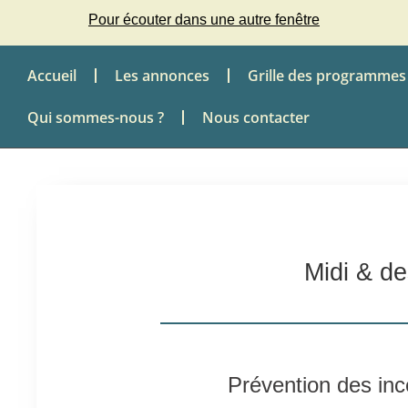
Pour écouter dans une autre fenêtre
Accueil
Les annonces
Grille des programmes
Qui sommes-nous ?
Nous contacter
Midi & de
Prévention des inc