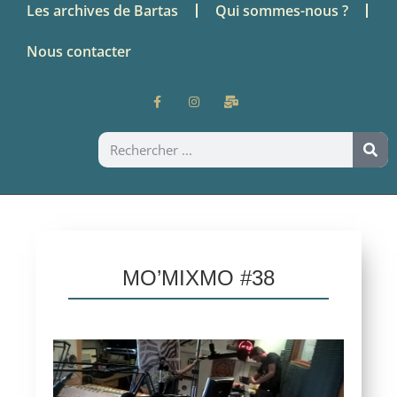
Les archives de Bartas
Qui sommes-nous ?
Nous contacter
MO’MIXMO #38