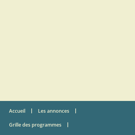
Accueil
Les annonces
Grille des programmes