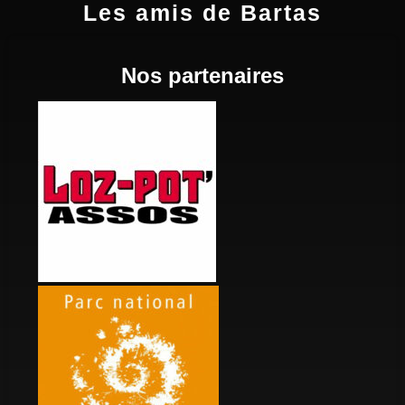
Les amis de Bartas
Nos partenaires