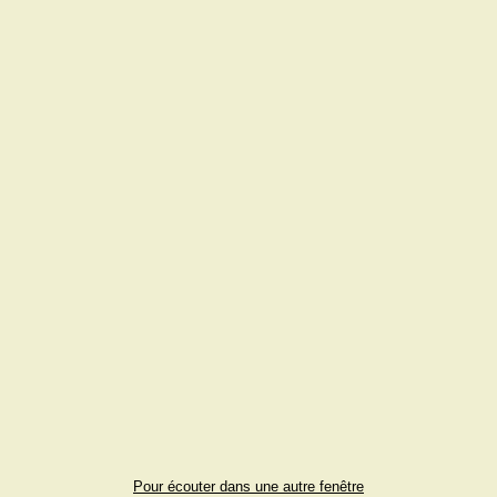
Pour écouter dans une autre fenêtre