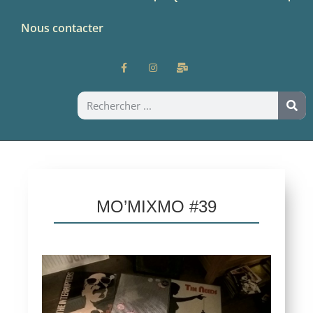
Nous contacter
MO’MIXMO #39