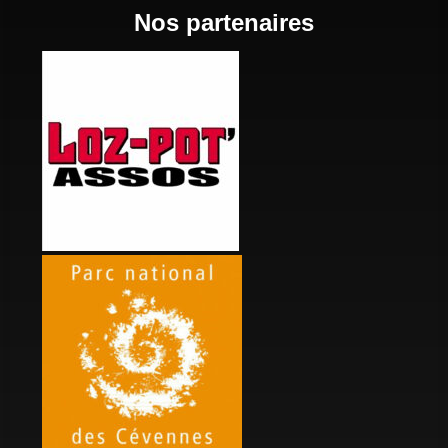
Nos partenaires