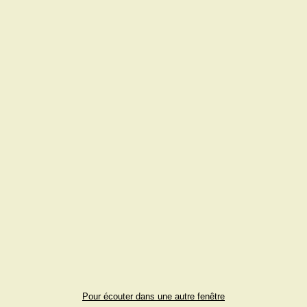
Pour écouter dans une autre fenêtre