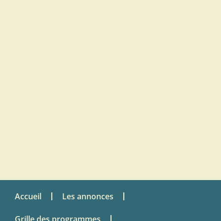
Accueil
Les annonces
Grille des programmes