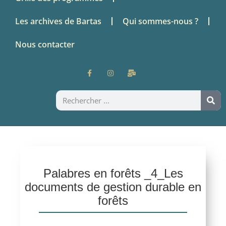
Les archives de Bartas
Qui sommes-nous ?
Nous contacter
Palabres en forêts _4_Les
documents de gestion durable en
forêts