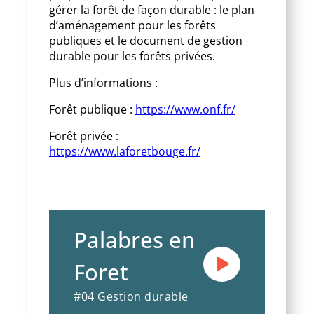
gérer la forêt de façon durable : le plan
d’aménagement pour les forêts
publiques et le document de gestion
durable pour les forêts privées.
Plus d’informations :
Forêt publique :
https://www.onf.fr/
Forêt privée :
https://www.laforetbouge.fr/
Palabres en
Foret
#04 Gestion durable