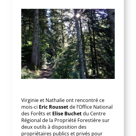
Virginie et Nathalie ont rencontré ce
mois-ci
Eric Rousset
de l’Office National
des Forêts et
Elise Buchet
du Centre
Régional de la Propriété Forestière sur
deux outils à disposition des
propriétaires publics et privés pour