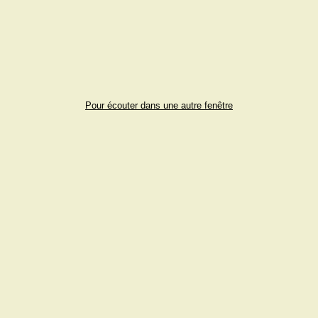
Pour écouter dans une autre fenêtre