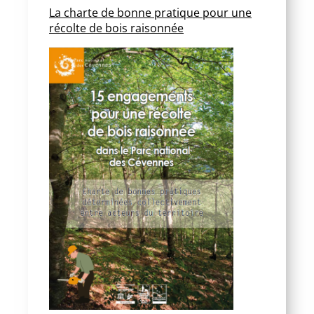
La charte de bonne pratique pour une
récolte de bois raisonnée