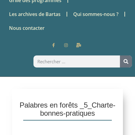
Grille des programmes
Les archives de Bartas
Qui sommes-nous ?
Nous contacter
Palabres en forêts _5_Charte-
bonnes-pratiques