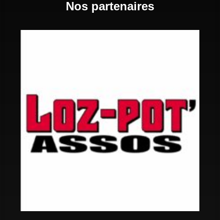
Nos partenaires