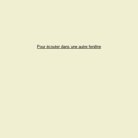
Pour écouter dans une autre fenêtre