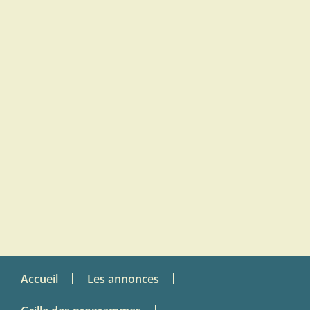
Accueil
Les annonces