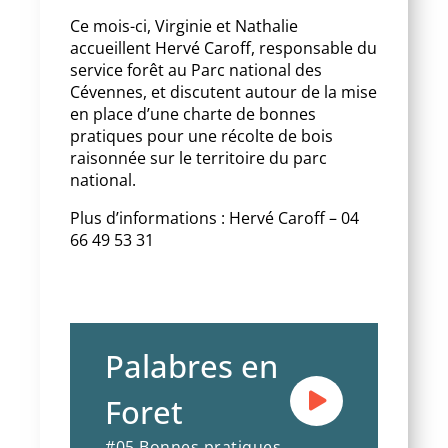
Ce mois-ci, Virginie et Nathalie
accueillent Hervé Caroff, responsable du
service forêt au Parc national des
Cévennes, et discutent autour de la mise
en place d’une charte de bonnes
pratiques pour une récolte de bois
raisonnée sur le territoire du parc
national.
Plus d’informations : Hervé Caroff – 04
66 49 53 31
Palabres en
Foret
#05 Bonnes pratiques