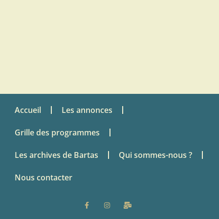
Accueil
Les annonces
Grille des programmes
Les archives de Bartas
Qui sommes-nous ?
Nous contacter