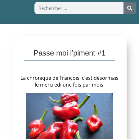
Passe moi l’piment #1
La chronique de François, c’est désormais
le mercredi une fois par mois.