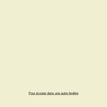
Pour écouter dans une autre fenêtre