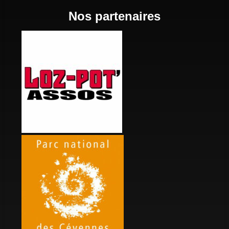
Nos partenaires