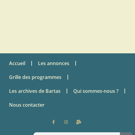
Accueil
Les annonces
Grille des programmes
Les archives de Bartas
Qui sommes-nous ?
Nous contacter