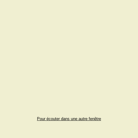
Pour écouter dans une autre fenêtre