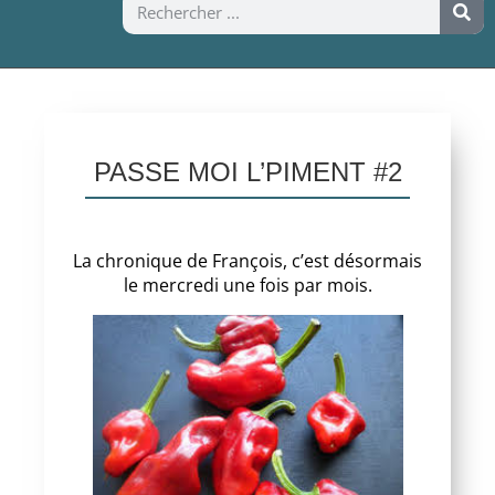
PASSE MOI L’PIMENT #2
La chronique de François, c’est désormais
le mercredi une fois par mois.