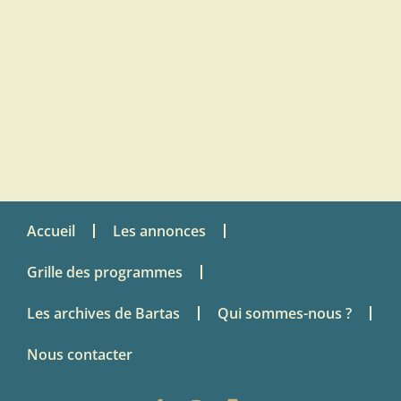
Accueil
Les annonces
Grille des programmes
Les archives de Bartas
Qui sommes-nous ?
Nous contacter