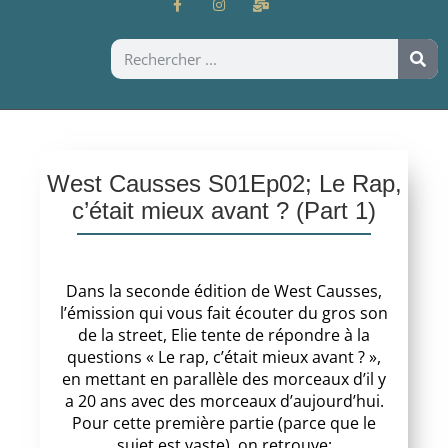
West Causses S01Ep02; Le Rap,
c’était mieux avant ? (Part 1)
Dans la seconde édition de West Causses,
l’émission qui vous fait écouter du gros son
de la street, Elie tente de répondre à la
questions « Le rap, c’était mieux avant ? »,
en mettant en parallèle des morceaux d’il y
a 20 ans avec des morceaux d’aujourd’hui.
Pour cette première partie (parce que le
sujet est vaste), on retrouve: