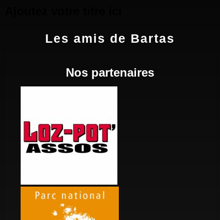
Ajoutez votre titre ici
Les amis de Bartas
Nos partenaires