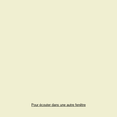
Pour écouter dans une autre fenêtre