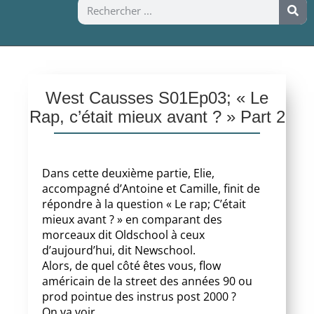
West Causses S01Ep03; « Le
Rap, c’était mieux avant ? » Part 2
Dans cette deuxième partie, Elie,
accompagné d’Antoine et Camille, finit de
répondre à la question « Le rap; C’était
mieux avant ? » en comparant des
morceaux dit Oldschool à ceux
d’aujourd’hui, dit Newschool.
Alors, de quel côté êtes vous, flow
américain de la street des années 90 ou
prod pointue des instrus post 2000 ?
On va voir…