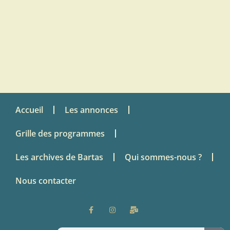
Accueil
Les annonces
Grille des programmes
Les archives de Bartas
Qui sommes-nous ?
Nous contacter