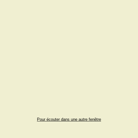
Pour écouter dans une autre fenêtre