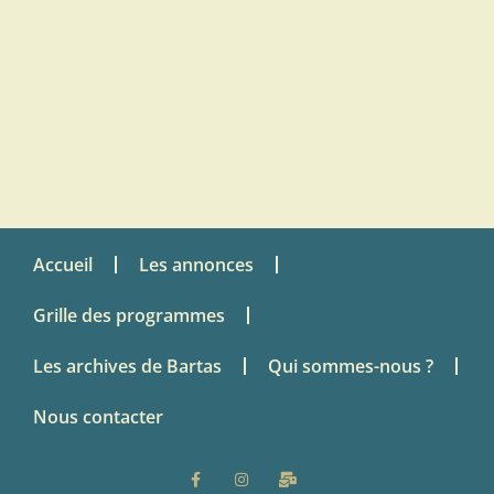
Accueil
Les annonces
Grille des programmes
Les archives de Bartas
Qui sommes-nous ?
Nous contacter