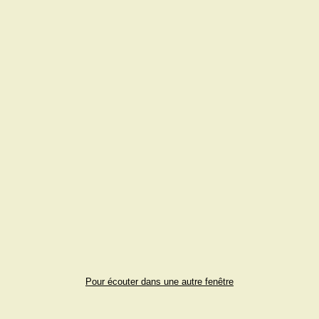
Pour écouter dans une autre fenêtre