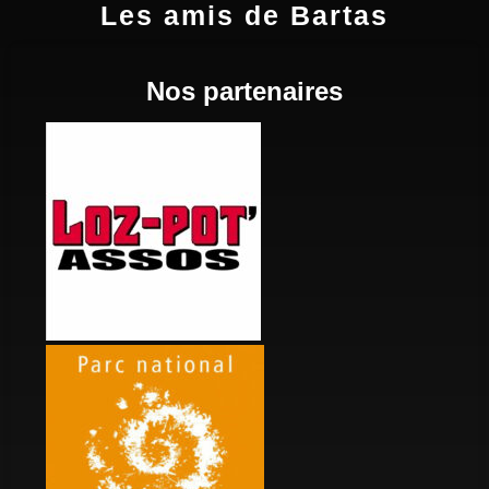
Les amis de Bartas
Nos partenaires